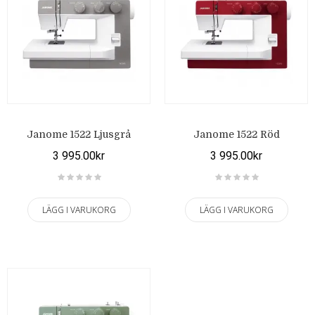
Janome 1522 Ljusgrå
Janome 1522 Röd
3 995.00kr
3 995.00kr
LÄGG I VARUKORG
LÄGG I VARUKORG