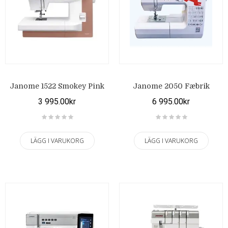
Janome 1522 Smokey Pink
Janome 2050 Fæbrik
3 995.00kr
6 995.00kr
LÄGG I VARUKORG
LÄGG I VARUKORG