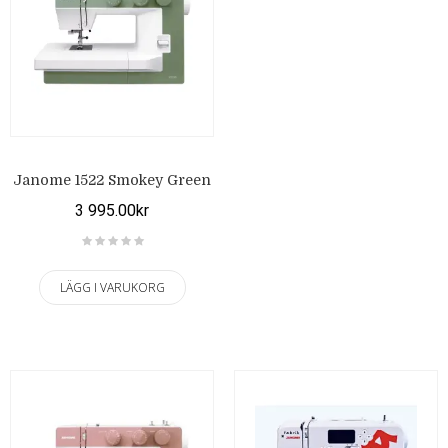
Janome 1522 Smokey Green
3 995.00kr
LÄGG I VARUKORG