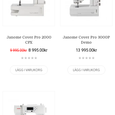
Janome Cover Pro 2000
Janome Cover Pro 3000P
CPX
Demo
8 995.00kr
13 995.00kr
9 995.00kr
LÄGG I VARUKORG
LÄGG I VARUKORG