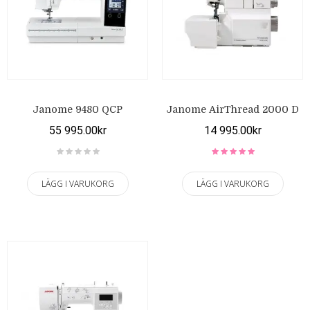
Janome 9480 QCP
Janome AirThread 2000 D
55 995.00kr
14 995.00kr
LÄGG I VARUKORG
LÄGG I VARUKORG