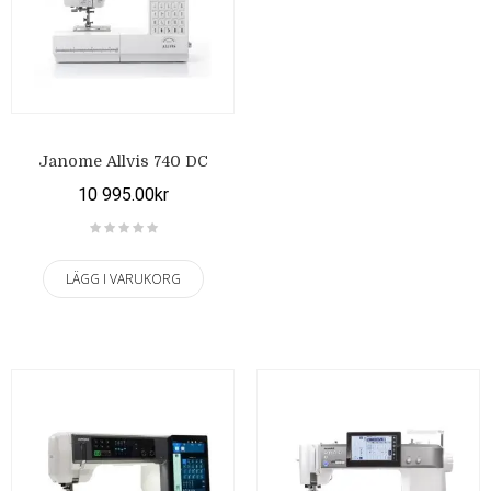
Janome Allvis 740 DC
10 995.00kr
LÄGG I VARUKORG