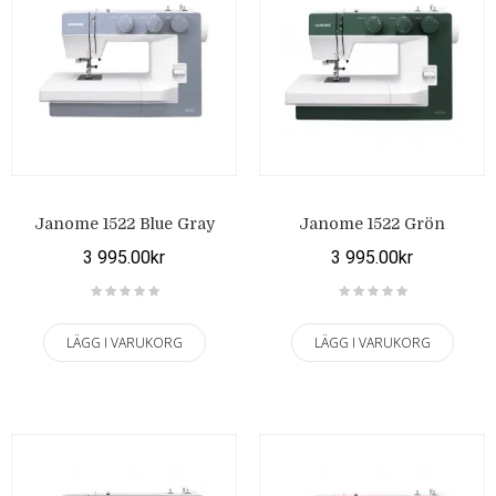
Janome 1522 Blue Gray
Janome 1522 Grön
3 995.00kr
3 995.00kr
LÄGG I VARUKORG
LÄGG I VARUKORG