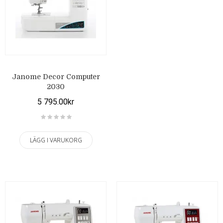
Janome Decor Computer
2030
5 795.00kr
LÄGG I VARUKORG