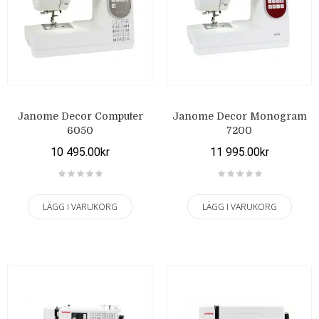
Janome Decor Computer
Janome Decor Monogram
6050
7200
10 495.00kr
11 995.00kr
LÄGG I VARUKORG
LÄGG I VARUKORG