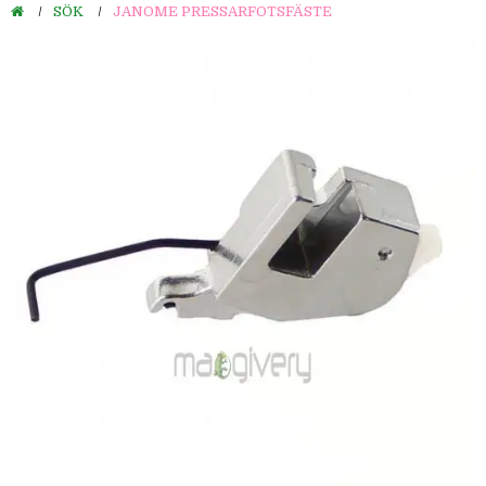
SÖK
JANOME PRESSARFOTSFÄSTE