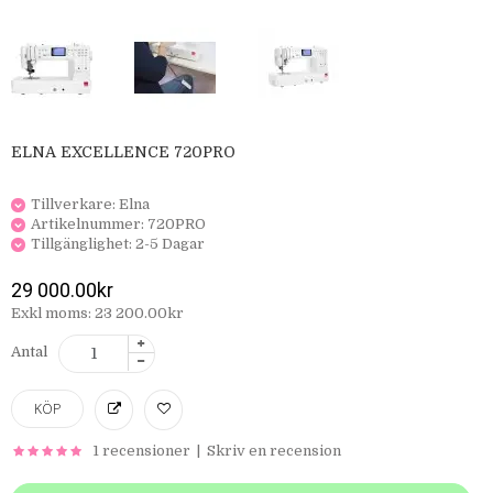
ELNA EXCELLENCE 720PRO
Tillverkare:
Elna
Artikelnummer:
720PRO
Tillgänglighet:
2-5 Dagar
29 000.00kr
Exkl moms: 23 200.00kr
Antal
1 recensioner
|
Skriv en recension