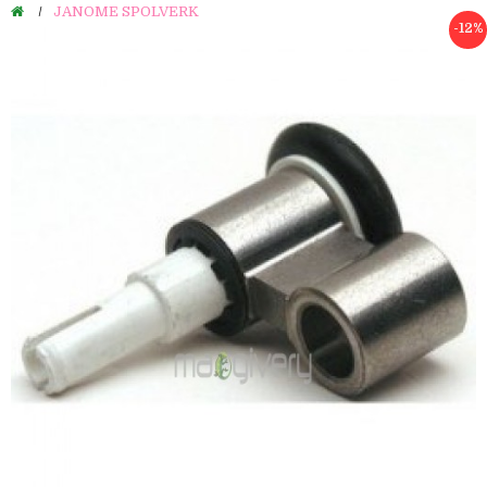
JANOME SPOLVERK
-12%