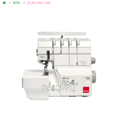
SÖK
ELNA 864 AIR