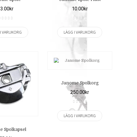
3.00kr
10.00kr
 I VARUKORG
LÄGG I VARUKORG
Janome Spolkorg
250.00kr
LÄGG I VARUKORG
 Spolkapsel